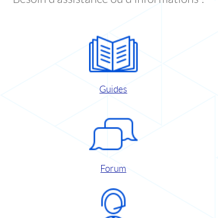
Guides
Forum